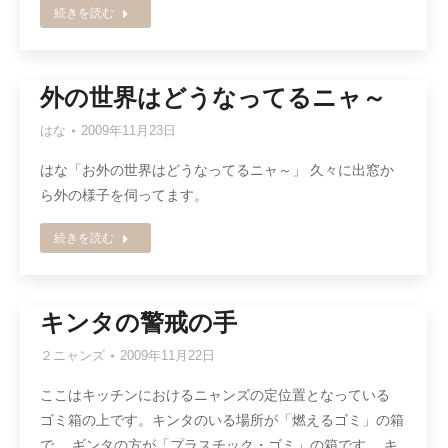
続きを読む
外の世界はどうなってるニャ～
はな
2009年11月23日
はな「お外の世界はどうなってるニャ～」 久々に出窓か
ら外の様子を伺ってます。
続きを読む
キンタの警戒の手
２ニャンズ
2009年11月22日
ここはキッチンにおけるニャンズの定位置となっている
ゴミ箱の上です。キンタのいる場所が「燃えるゴミ」の箱
で、 ギンタの方が「プラスチック・ゴミ」の箱です。 キ