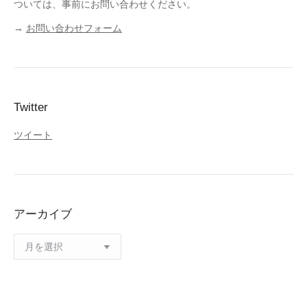
ついては、事前にお問い合わせください。
→
お問い合わせフォーム
Twitter
ツイート
アーカイブ
ア
ー
カ
イ