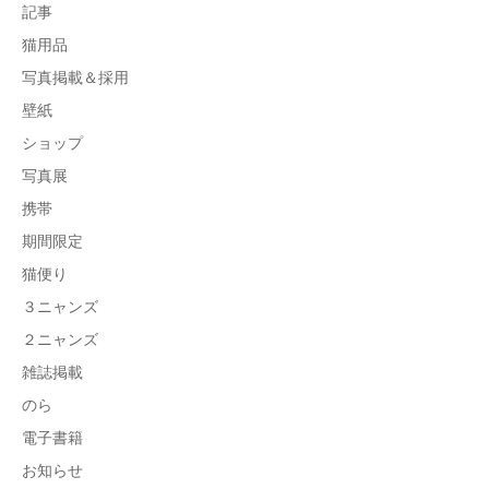
記事
猫用品
写真掲載＆採用
壁紙
ショップ
写真展
携帯
期間限定
猫便り
３ニャンズ
２ニャンズ
雑誌掲載
のら
電子書籍
お知らせ