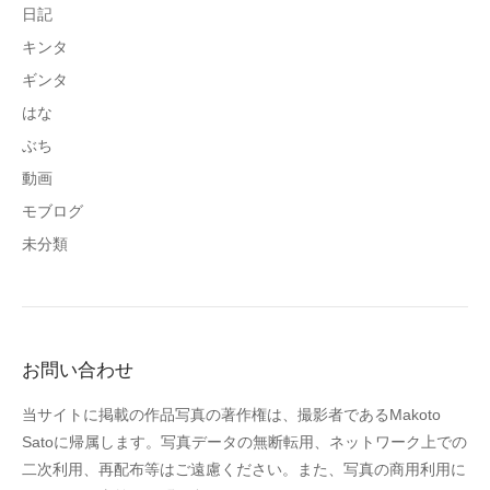
日記
キンタ
ギンタ
はな
ぶち
動画
モブログ
未分類
お問い合わせ
当サイトに掲載の作品写真の著作権は、撮影者であるMakoto
Satoに帰属します。写真データの無断転用、ネットワーク上での
二次利用、再配布等はご遠慮ください。また、写真の商用利用に