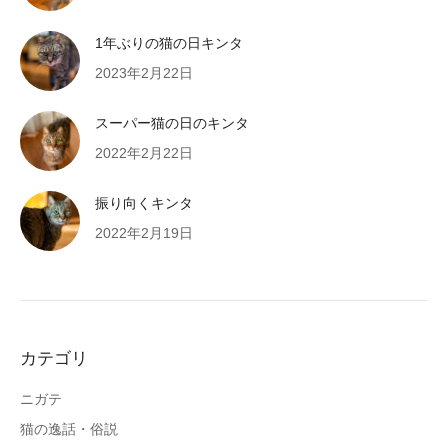
1年ぶりの猫の日キンタ
2023年2月22日
スーパー猫の日のキンタ
2022年2月22日
振り向くキンタ
2022年2月19日
カテゴリ
ニガテ
猫の逸話・俗説