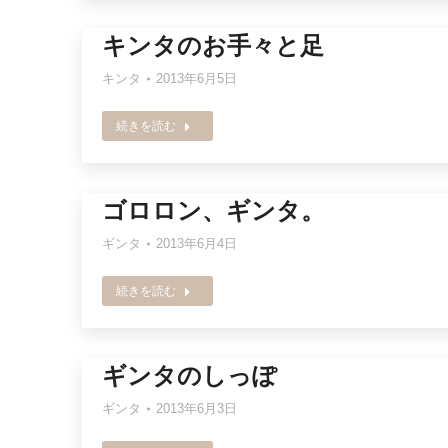
キンタのお手々と足
キンタ
2013年6月5日
続きを読む
ゴロロン、ギンタ。
ギンタ
2013年6月4日
続きを読む
ギンタのしっぽ
ギンタ
2013年6月3日