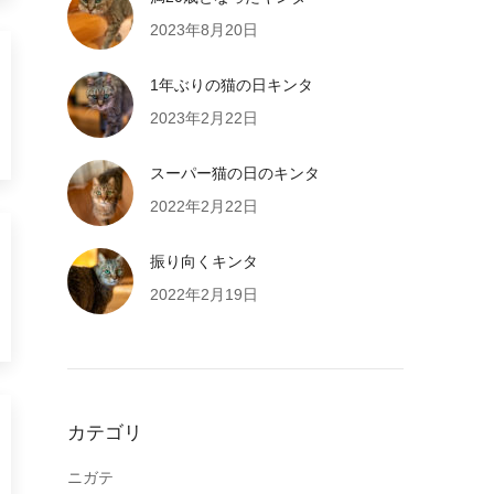
2023年8月20日
1年ぶりの猫の日キンタ
2023年2月22日
スーパー猫の日のキンタ
2022年2月22日
振り向くキンタ
2022年2月19日
カテゴリ
ニガテ