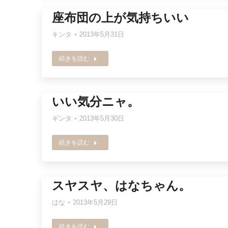
座布団の上が気持ちいい
キンタ
2013年5月31日
続きを読む
いい気分ニャ。
ギンタ
2013年5月30日
続きを読む
スヤスヤ、はなちゃん。
はな
2013年5月29日
続きを読む