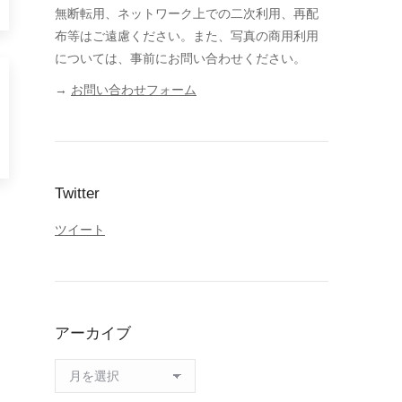
無断転用、ネットワーク上での二次利用、再配
布等はご遠慮ください。また、写真の商用利用
については、事前にお問い合わせください。
→
お問い合わせフォーム
Twitter
ツイート
アーカイブ
ア
ー