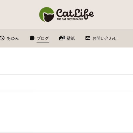
あゆみ
ブログ
壁紙
お問い合わせ