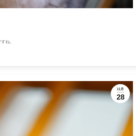
ですね。
11月
28