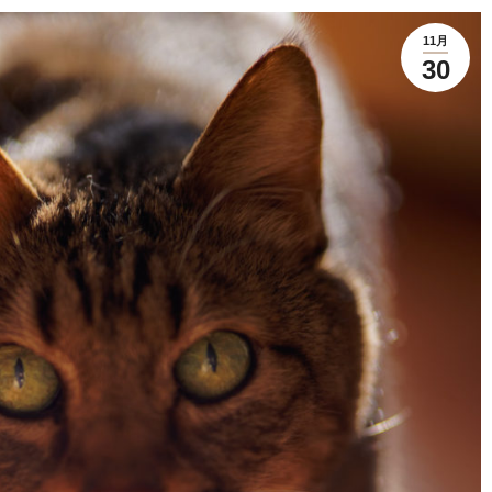
11月
30