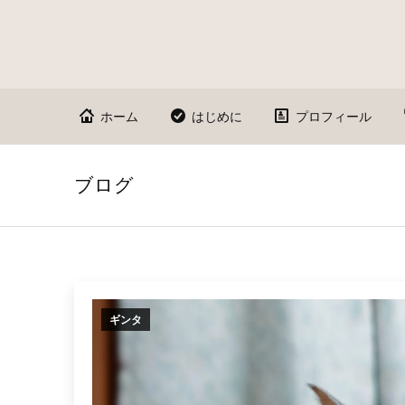
ホーム
はじめに
プロフィール
ブログ
ギンタ