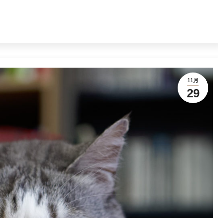
11月
29