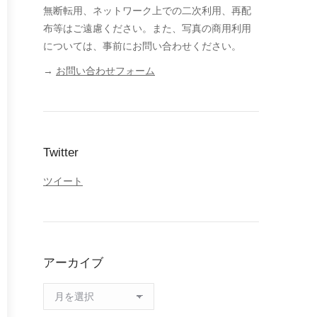
無断転用、ネットワーク上での二次利用、再配
布等はご遠慮ください。また、写真の商用利用
については、事前にお問い合わせください。
→
お問い合わせフォーム
Twitter
ツイート
アーカイブ
ア
ー