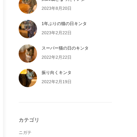
2023年8月20日
1年ぶりの猫の日キンタ
2023年2月22日
スーパー猫の日のキンタ
2022年2月22日
振り向くキンタ
2022年2月19日
カテゴリ
ニガテ