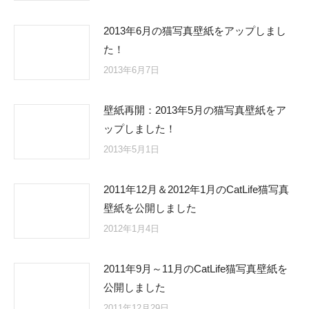
2013年6月の猫写真壁紙をアップしまし
た！
2013年6月7日
壁紙再開：2013年5月の猫写真壁紙をア
ップしました！
2013年5月1日
2011年12月＆2012年1月のCatLife猫写真
壁紙を公開しました
2012年1月4日
2011年9月～11月のCatLife猫写真壁紙を
公開しました
2011年12月29日