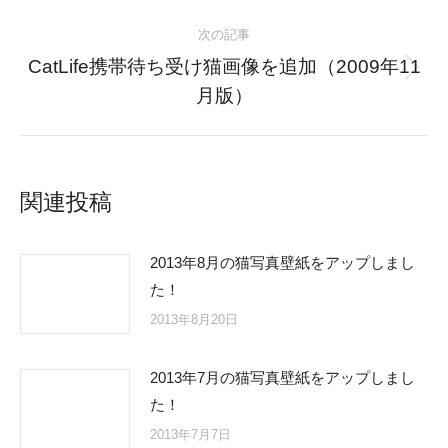
post:
次の記事
CatLife携帯待ち受け猫画像を追加（2009年11
Next
月版）
post:
関連投稿
2013年8月の猫写真壁紙をアップしまし
た！
2013年8月20日
2013年7月の猫写真壁紙をアップしまし
た！
2013年7月7日