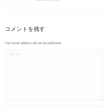
コメントを残す
Your email address will not be published.
コメント