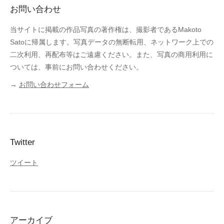
お問い合わせ
当サイトに掲載の作品写真の著作権は、撮影者であるMakoto
Satoに帰属します。写真データの無断転用、ネットワーク上での
二次利用、再配布等はご遠慮ください。また、写真の商用利用に
ついては、事前にお問い合わせください。
→
お問い合わせフォーム
Twitter
ツイート
アーカイブ