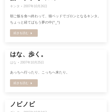
キンタ
2007年10月26日
朝ご飯を食べ終わって、猫ベッドでゴロンとなるキンタ。
ちょっと経てばもう夢の中(^_^)
続きを読む
はな、歩く。
はな
2007年10月25日
あっちへ行ったり、こっちへ来たり。
続きを読む
ノビノビ