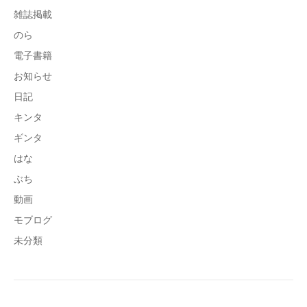
雑誌掲載
のら
電子書籍
お知らせ
日記
キンタ
ギンタ
はな
ぶち
動画
モブログ
未分類