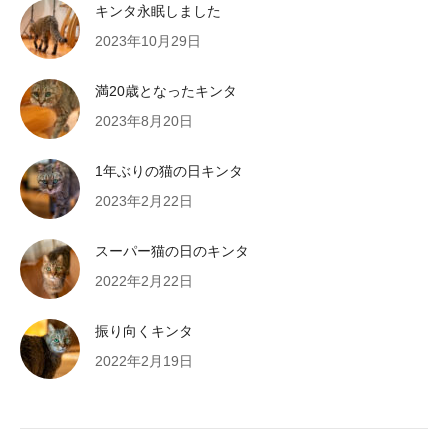
キンタ永眠しました
2023年10月29日
満20歳となったキンタ
2023年8月20日
1年ぶりの猫の日キンタ
2023年2月22日
スーパー猫の日のキンタ
2022年2月22日
振り向くキンタ
2022年2月19日