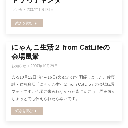
トラっ子キンタ
キンタ
2007年10月29日
続きを読む
にゃんこ生活２ from CatLifeの
会場風景
お知らせ
2007年10月29日
去る10月12日(金)～16日(火)にかけて開催しました、佐藤
誠・猫写真展「にゃんこ生活２ from CatLife」の会場風景
フォトです。会場に来られなかった皆さんにも、雰囲気が
ちょっとでも伝えられたら幸いです。
続きを読む