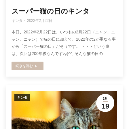
スーパー猫の日のキンタ
キンタ
2022年2月22日
本日、2022年2月22日は、いつもの2月22日（ニャン、ニ
ャン、ニャン）で猫の日に加えて、2022年の2が重なる事
から「スーパー猫の日」だそうです。 ・・・という事
は、次回は200年後なんですね(^^; そんな猫の日の…
続きを読む
キンタ
2月
19