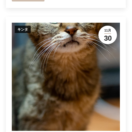
キンタ
11月
30