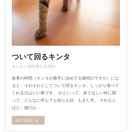
ついて回るキンタ
キンタ
2021年11月28日
食事の時間（キンタが勝手に決めてる腹時計ですが）にな
ると、そわそわとしてついて回るキンタ。しっかり食べて
くれるのはいい事です。 かといって、来てほしい時に限
って、どんなに呼んでも知らん顔、もまた常。 それなら
ばと、猫のお…
続きを読む