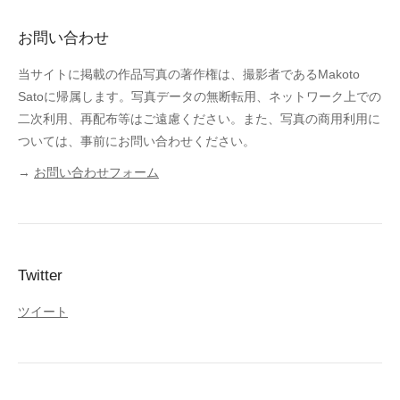
お問い合わせ
当サイトに掲載の作品写真の著作権は、撮影者であるMakoto
Satoに帰属します。写真データの無断転用、ネットワーク上での
二次利用、再配布等はご遠慮ください。また、写真の商用利用に
ついては、事前にお問い合わせください。
→
お問い合わせフォーム
Twitter
ツイート