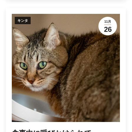
キンタ
11月
26