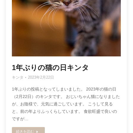
1年ぶりの猫の日キンタ
キンタ
2023年2月22日
1年ぶりの投稿となってしまいました。 2023年の猫の日
（2月22日）のキンタです。 おじいちゃん猫になりました
が、お陰様で、元気に過ごしています。 こうして見る
と、前の年よりふっくらしています。 食欲旺盛で良いの
ですが…
続きを読む