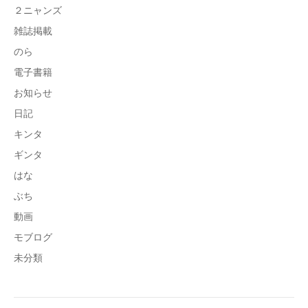
２ニャンズ
雑誌掲載
のら
電子書籍
お知らせ
日記
キンタ
ギンタ
はな
ぶち
動画
モブログ
未分類