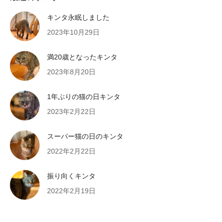
キンタ永眠しました
2023年10月29日
満20歳となったキンタ
2023年8月20日
1年ぶりの猫の日キンタ
2023年2月22日
スーパー猫の日のキンタ
2022年2月22日
振り向くキンタ
2022年2月19日