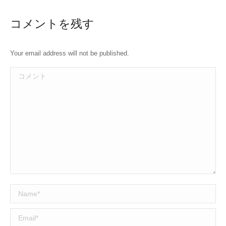
コメントを残す
Your email address will not be published.
コメント
Name *
Email *