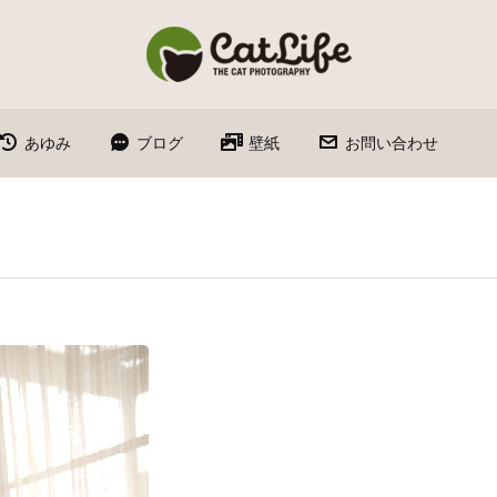
あゆみ
ブログ
壁紙
お問い合わせ