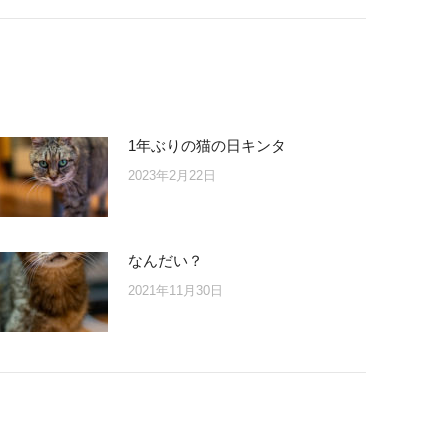
1年ぶりの猫の日キンタ
2023年2月22日
なんだい？
2021年11月30日