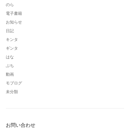
のら
電子書籍
お知らせ
日記
キンタ
ギンタ
はな
ぶち
動画
モブログ
未分類
お問い合わせ