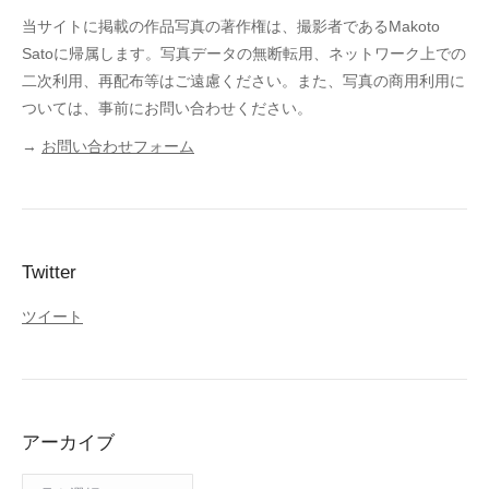
当サイトに掲載の作品写真の著作権は、撮影者であるMakoto
Satoに帰属します。写真データの無断転用、ネットワーク上での
二次利用、再配布等はご遠慮ください。また、写真の商用利用に
ついては、事前にお問い合わせください。
→
お問い合わせフォーム
Twitter
ツイート
アーカイブ
ア