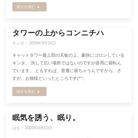
続きを読む
タワーの上からコンニチハ
キンタ
2009年9月14日
キャットタワー最上部の天板の上、豪快にゴロンしている
キンタ。 決して広い場所ではないのですが器用に寝転ん
でいます。 ともすれば、普通に寝ちゃうんですから、さ
すが、お猫様といったところです(^^;
続きを読む
眠気を誘う、眠り。
はな
2009年9月13日