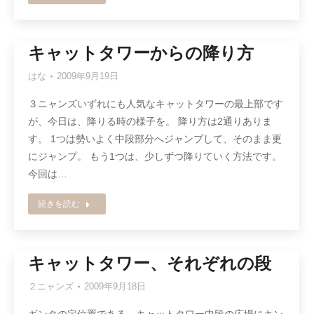
キャットタワーからの降り方
はな
2009年9月19日
３ニャンズいずれにも人気なキャットタワーの最上部です
が、今日は、降りる時の様子を。 降り方は2通りありま
す。 1つは勢いよく中段部分へジャンプして、そのまま更
にジャンプ。 もう1つは、少しずつ降りていく方法です。
今回は…
続きを読む
キャットタワー、それぞれの段
２ニャンズ
2009年9月18日