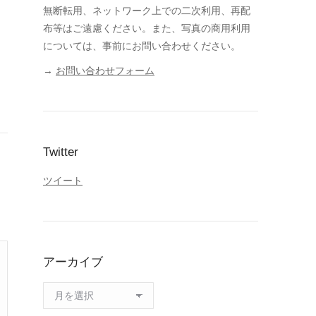
無断転用、ネットワーク上での二次利用、再配
布等はご遠慮ください。また、写真の商用利用
については、事前にお問い合わせください。
→
お問い合わせフォーム
Twitter
ツイート
アーカイブ
ア
ー