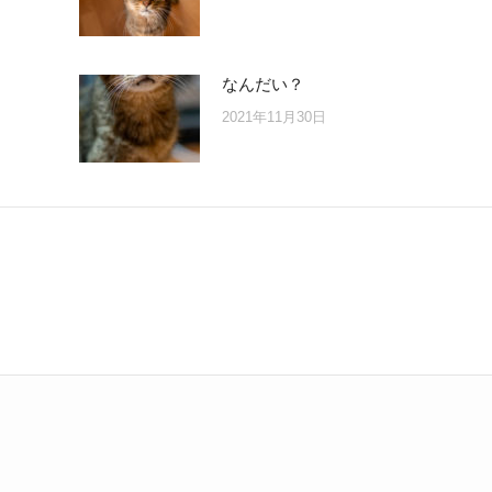
なんだい？
2021年11月30日