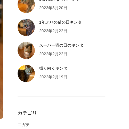
2023年8月20日
1年ぶりの猫の日キンタ
2023年2月22日
スーパー猫の日のキンタ
2022年2月22日
振り向くキンタ
2022年2月19日
カテゴリ
ニガテ