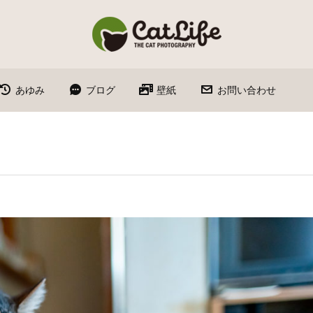
あゆみ
ブログ
壁紙
お問い合わせ