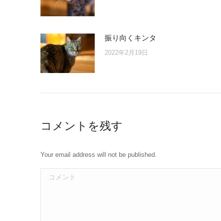
振り向くキンタ
2022年2月19日
コメントを残す
Your email address will not be published.
コメント