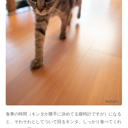
食事の時間（キンタが勝手に決めてる腹時計ですが）になる
と、そわそわとしてついて回るキンタ。しっかり食べてくれ