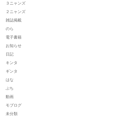
３ニャンズ
２ニャンズ
雑誌掲載
のら
電子書籍
お知らせ
日記
キンタ
ギンタ
はな
ぶち
動画
モブログ
未分類