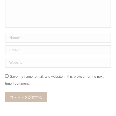
Name *
Email *
Website
Save my name, email, and website in this browser for the next
time I comment.
コメントを投稿する