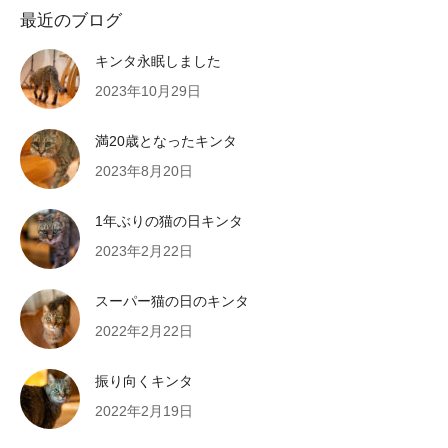
最近のブログ
キンタ永眠しました
2023年10月29日
満20歳となったキンタ
2023年8月20日
1年ぶりの猫の日キンタ
2023年2月22日
スーパー猫の日のキンタ
2022年2月22日
振り向くキンタ
2022年2月19日