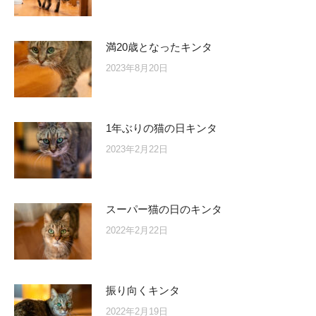
満20歳となったキンタ
2023年8月20日
1年ぶりの猫の日キンタ
2023年2月22日
スーパー猫の日のキンタ
2022年2月22日
振り向くキンタ
2022年2月19日