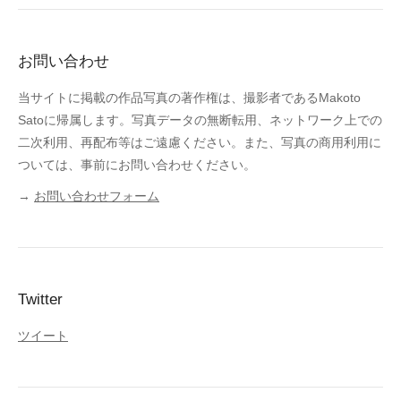
お問い合わせ
当サイトに掲載の作品写真の著作権は、撮影者であるMakoto
Satoに帰属します。写真データの無断転用、ネットワーク上での
二次利用、再配布等はご遠慮ください。また、写真の商用利用に
ついては、事前にお問い合わせください。
→
お問い合わせフォーム
Twitter
ツイート