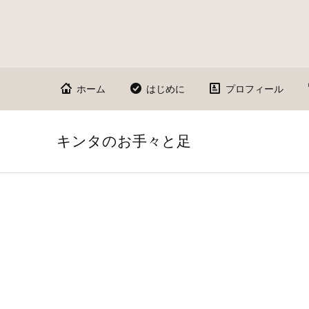
ホーム
はじめに
プロフィール
キンタのお手々と足