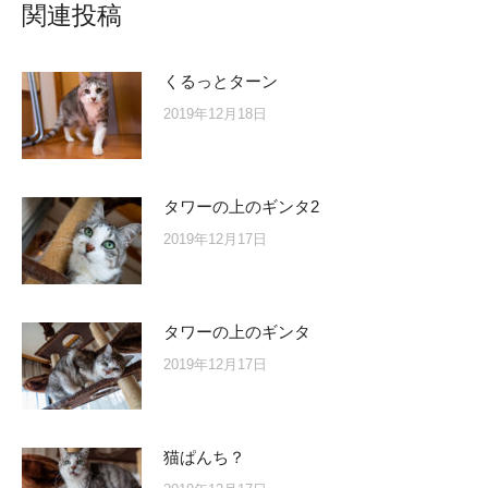
関連投稿
くるっとターン
2019年12月18日
タワーの上のギンタ2
2019年12月17日
タワーの上のギンタ
2019年12月17日
猫ぱんち？