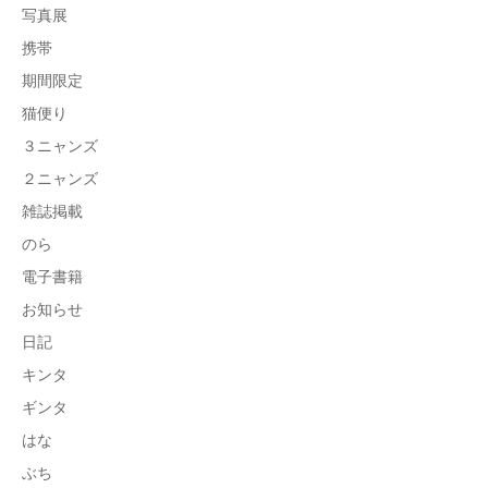
写真展
携帯
期間限定
猫便り
３ニャンズ
２ニャンズ
雑誌掲載
のら
電子書籍
お知らせ
日記
キンタ
ギンタ
はな
ぶち