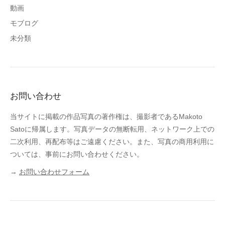
動画
モブログ
未分類
お問い合わせ
当サイトに掲載の作品写真の著作権は、撮影者であるMakoto
Satoに帰属します。写真データの無断転用、ネットワーク上での
二次利用、再配布等はご遠慮ください。また、写真の商用利用に
ついては、事前にお問い合わせください。
→
お問い合わせフォーム