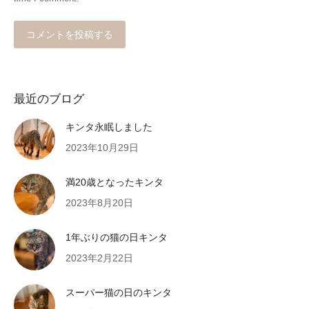
コメントを投稿する
最近のブログ
キンタ永眠しました
2023年10月29日
満20歳となったキンタ
2023年8月20日
1年ぶりの猫の日キンタ
2023年2月22日
スーパー猫の日のキンタ