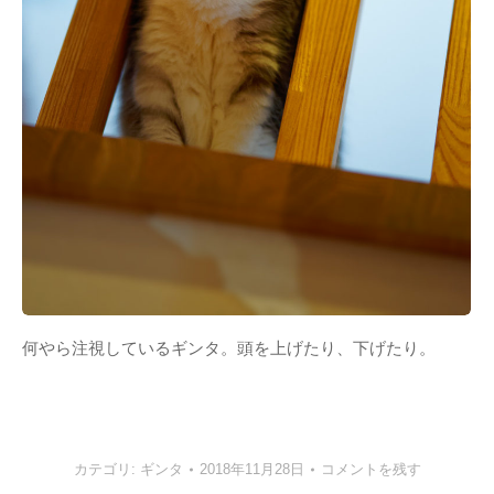
何やら注視しているギンタ。頭を上げたり、下げたり。
カテゴリ:
ギンタ
2018年11月28日
コメントを残す