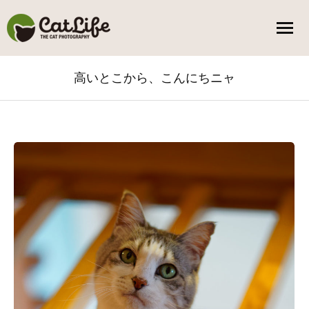
高いとこから、こんにちニャ
You are here: