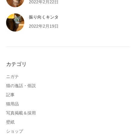
2022年2月22日
振り向くキンタ
2022年2月19日
カテゴリ
ニガテ
猫の逸話・俗説
記事
猫用品
写真掲載＆採用
壁紙
ショップ