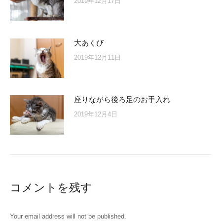
2019年12月17日
大あくび
2019年12月11日
座りながら後ろ足のお手入れ
2019年12月4日
コメントを残す
Your email address will not be published.