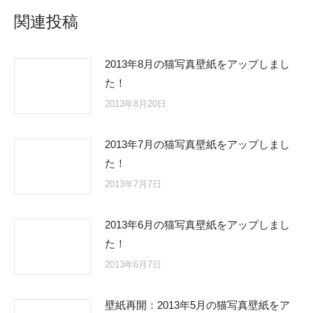
関連投稿
2013年8月の猫写真壁紙をアップしまし
た！
2013年8月20日
2013年7月の猫写真壁紙をアップしまし
た！
2013年7月7日
2013年6月の猫写真壁紙をアップしまし
た！
2013年6月7日
壁紙再開：2013年5月の猫写真壁紙をア