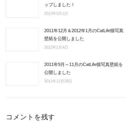
ップしました！
2013年5月1日
2011年12月＆2012年1月のCatLife猫写真
壁紙を公開しました
2012年1月4日
2011年9月～11月のCatLife猫写真壁紙を
公開しました
2011年12月29日
コメントを残す