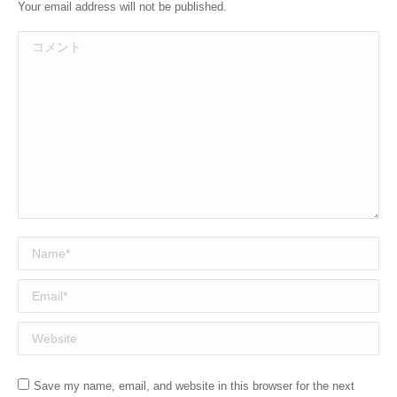
Your email address will not be published.
コメント
Name *
Email *
Website
Save my name, email, and website in this browser for the next