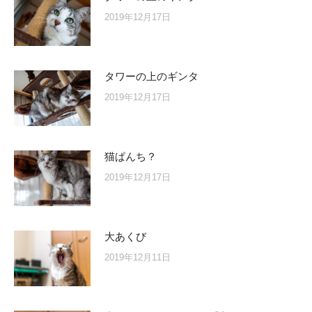
2019年12月17日
タワーの上のギンタ
2019年12月17日
猫ぱんち？
2019年12月17日
大あくび
2019年12月11日