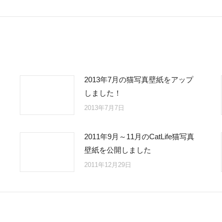
post:
2013年7月の猫写真壁紙をアップ
しました！
2013年7月7日
2011年9月～11月のCatLife猫写真
壁紙を公開しました
2011年12月29日