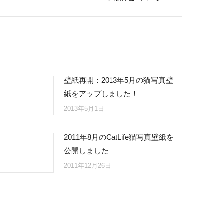
壁紙再開：2013年5月の猫写真壁
紙をアップしました！
2013年5月1日
2011年8月のCatLife猫写真壁紙を
公開しました
2011年12月26日