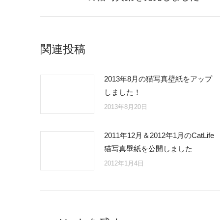
post:
関連投稿
2013年8月の猫写真壁紙をアップ
しました！
2013年8月20日
2011年12月＆2012年1月のCatLife
猫写真壁紙を公開しました
2012年1月4日