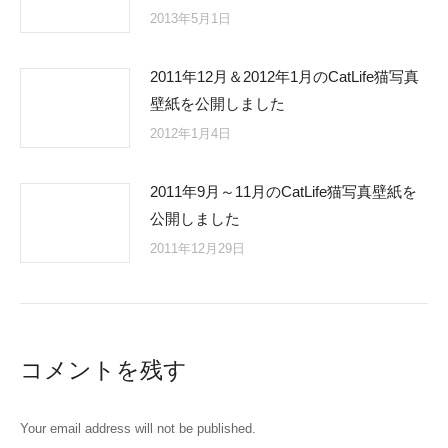
2013年5月1日
2011年12月＆2012年1月のCatLife猫写真
壁紙を公開しました
2012年1月4日
2011年9月～11月のCatLife猫写真壁紙を
公開しました
2011年12月29日
コメントを残す
Your email address will not be published.