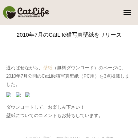
2010年7月のCatLife猫写真壁紙をリリース
You are here:
遅ればせながら、
壁紙
（無料ダウンロード）のページに、
2010年7月公開のCatLife猫写真壁紙（PC用）を3点掲載しま
した。
ダウンロードして、お楽しみ下さい！
壁紙についてのコメントもお持ちしています。