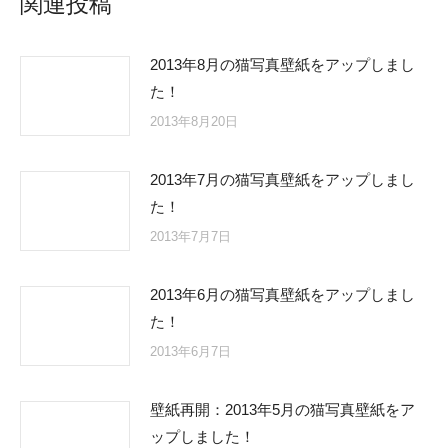
関連投稿
2013年8月の猫写真壁紙をアップしまし
た！
2013年8月20日
2013年7月の猫写真壁紙をアップしまし
た！
2013年7月7日
2013年6月の猫写真壁紙をアップしまし
た！
2013年6月7日
壁紙再開：2013年5月の猫写真壁紙をア
ップしました！