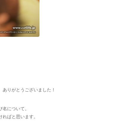
、ありがとうございました！
。
び名について。
ければと思います。