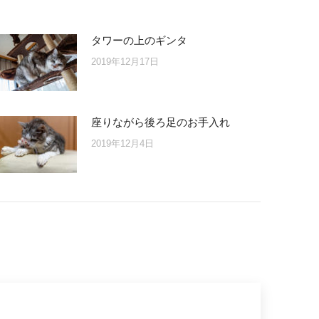
タワーの上のギンタ
2019年12月17日
座りながら後ろ足のお手入れ
2019年12月4日