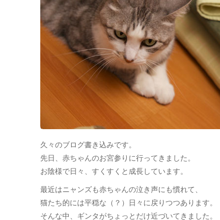
久々のブログ書き込みです。
先日、赤ちゃんのお宮参りに行ってきました。
お陰様で日々、すくすくと成長しています。
最近はニャンズも赤ちゃんの泣き声にも慣れて、
猫たち的には平穏な（？）日々に戻りつつあります。
そんな中、ギンタがちょっとだけ近づいてきました。