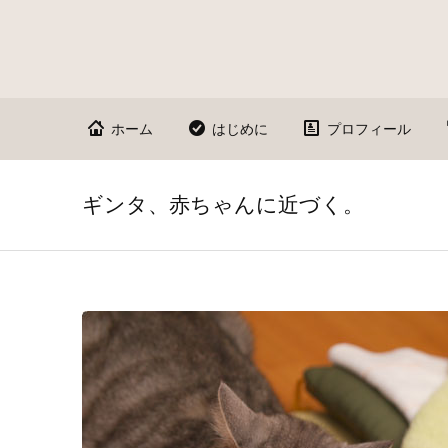
ホーム
はじめに
プロフィール
ギンタ、赤ちゃんに近づく。