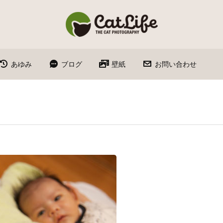
あゆみ
ブログ
壁紙
お問い合わせ