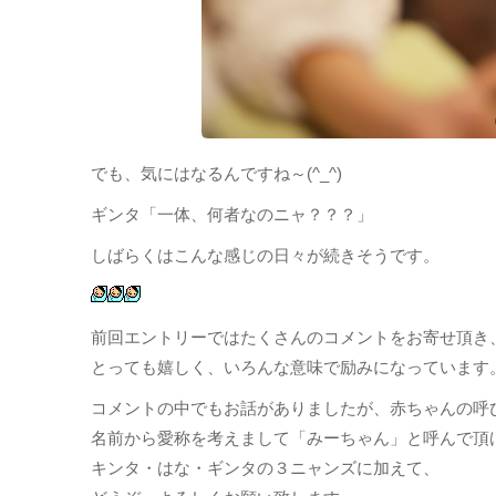
でも、気にはなるんですね～(^_^)
ギンタ「一体、何者なのニャ？？？」
しばらくはこんな感じの日々が続きそうです。
前回エントリーではたくさんのコメントをお寄せ頂き
とっても嬉しく、いろんな意味で励みになっています
コメントの中でもお話がありましたが、赤ちゃんの呼
名前から愛称を考えまして「みーちゃん」と呼んで頂
キンタ・はな・ギンタの３ニャンズに加えて、