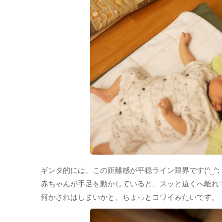
ギンタ的には、この距離感が平穏ライン限界です(^_^;
赤ちゃんが手足を動かしていると、スッと遠くへ離れ
何かされはしまいかと、ちょっとコワイみたいです。