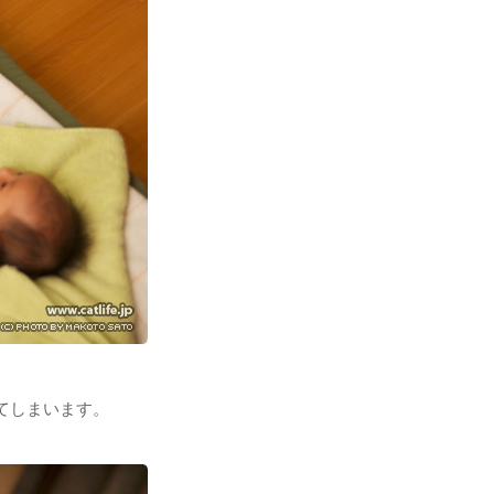
てしまいます。