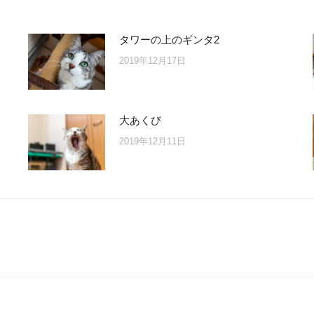
タワーの上のギンタ2
2019年12月17日
大あくび
2019年12月11日