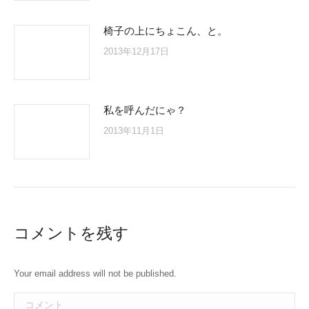
椅子の上にちょこん、と。
2013年12月17日
私を呼んだにゃ？
2013年11月1日
コメントを残す
Your email address will not be published.
コメント