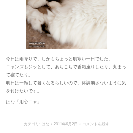
今日は雨降りで、しかもちょっと肌寒い一日でした。
ニャンズもジッとして、あちこちで香箱座りしたり、丸まっ
て寝てたり。
明日は一転して暑くなるらしいので、体調崩さないように気
を付けたいです。
はな「用心ニャ」
カテゴリ:
はな
2011年6月2日
コメントを残す