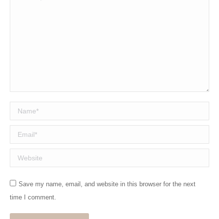
Name *
Email *
Website
Save my name, email, and website in this browser for the next
time I comment.