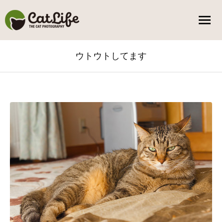
ウトウトしてます
You are here: