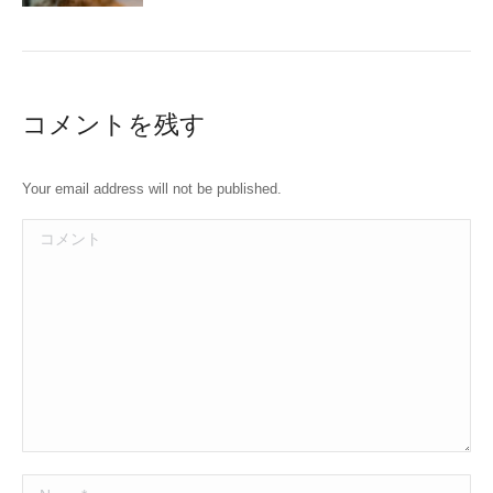
コメントを残す
Your email address will not be published.
コメント
Name *