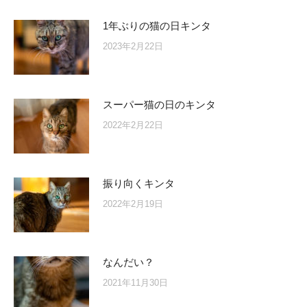
1年ぶりの猫の日キンタ
2023年2月22日
スーパー猫の日のキンタ
2022年2月22日
振り向くキンタ
2022年2月19日
なんだい？
2021年11月30日