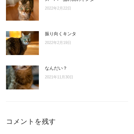
2022年2月22日
振り向くキンタ
2022年2月19日
なんだい？
2021年11月30日
コメントを残す