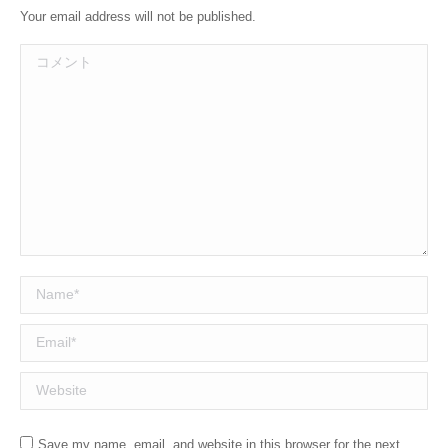
Your email address will not be published.
コメント
Name *
Email *
Website
Save my name, email, and website in this browser for the next