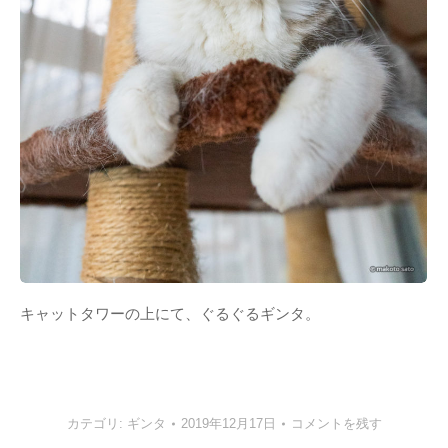
キャットタワーの上にて、ぐるぐるギンタ。
カテゴリ:
ギンタ
2019年12月17日
コメントを残す