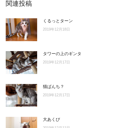
関連投稿
くるっとターン
2019年12月18日
タワーの上のギンタ
2019年12月17日
猫ぱんち？
2019年12月17日
大あくび
2019年12月11日