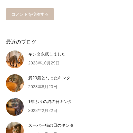
コメントを投稿する
最近のブログ
キンタ永眠しました
2023年10月29日
満20歳となったキンタ
2023年8月20日
1年ぶりの猫の日キンタ
2023年2月22日
スーパー猫の日のキンタ