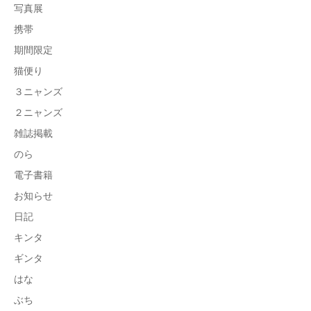
写真展
携帯
期間限定
猫便り
３ニャンズ
２ニャンズ
雑誌掲載
のら
電子書籍
お知らせ
日記
キンタ
ギンタ
はな
ぶち