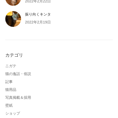
2022年2月22日
振り向くキンタ
2022年2月19日
カテゴリ
ニガテ
猫の逸話・俗説
記事
猫用品
写真掲載＆採用
壁紙
ショップ