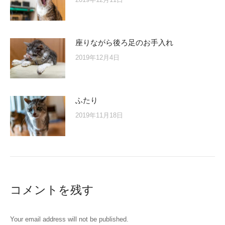
座りながら後ろ足のお手入れ
2019年12月4日
ふたり
2019年11月18日
コメントを残す
Your email address will not be published.