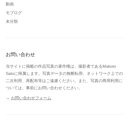
動画
モブログ
未分類
お問い合わせ
当サイトに掲載の作品写真の著作権は、撮影者であるMakoto
Satoに帰属します。写真データの無断転用、ネットワーク上での
二次利用、再配布等はご遠慮ください。また、写真の商用利用に
ついては、事前にお問い合わせください。
→
お問い合わせフォーム