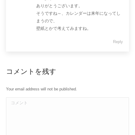
ありがとうございます。
そうですね～、カレンダーは来年になってし
まうので、
壁紙とかで考えてみますね。
Reply
コメントを残す
Your email address will not be published.
コメント