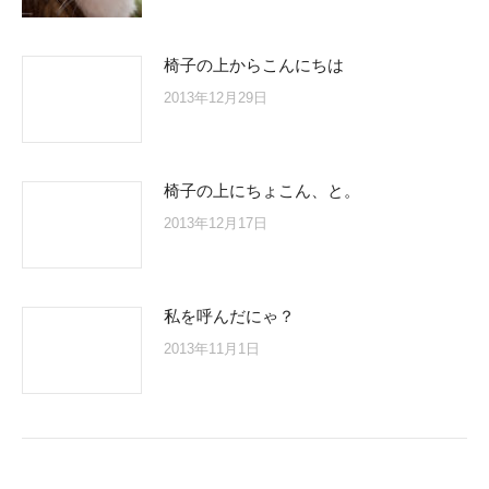
椅子の上からこんにちは
2013年12月29日
椅子の上にちょこん、と。
2013年12月17日
私を呼んだにゃ？
2013年11月1日