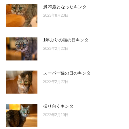
満20歳となったキンタ
2023年8月20日
1年ぶりの猫の日キンタ
2023年2月22日
スーパー猫の日のキンタ
2022年2月22日
振り向くキンタ
2022年2月19日