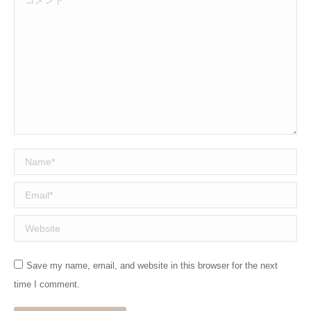
Name *
Email *
Website
Save my name, email, and website in this browser for the next
time I comment.