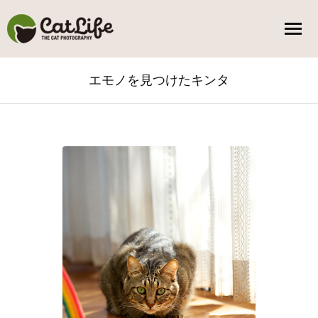
エモノを見つけたキンタ
You are here: