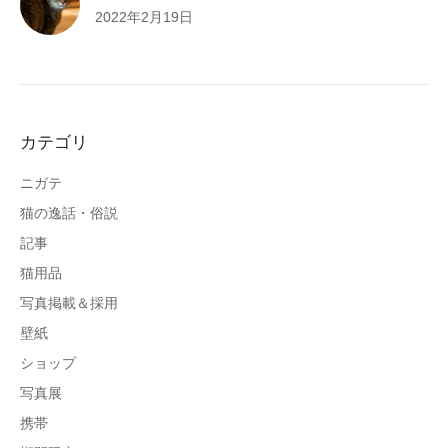
2022年2月19日
カテゴリ
ニガテ
猫の逸話・俗説
記事
猫用品
写真掲載＆採用
壁紙
ショップ
写真展
携帯