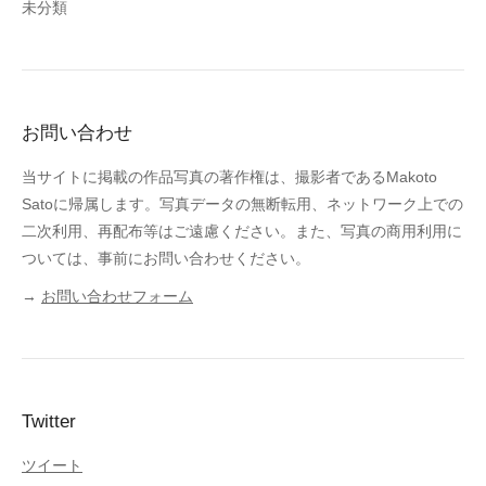
未分類
お問い合わせ
当サイトに掲載の作品写真の著作権は、撮影者であるMakoto
Satoに帰属します。写真データの無断転用、ネットワーク上での
二次利用、再配布等はご遠慮ください。また、写真の商用利用に
ついては、事前にお問い合わせください。
→
お問い合わせフォーム
Twitter
ツイート