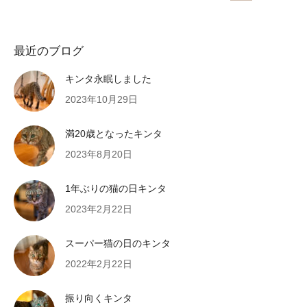
最近のブログ
キンタ永眠しました
2023年10月29日
満20歳となったキンタ
2023年8月20日
1年ぶりの猫の日キンタ
2023年2月22日
スーパー猫の日のキンタ
2022年2月22日
振り向くキンタ