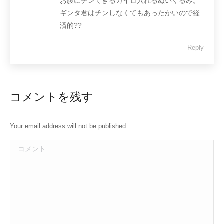
お腹にチンできるカイロ入れるぬいぐるみ。
ギンタ君はチンしなくてもあったかいので経
済的??
Reply
コメントを残す
Your email address will not be published.
コメント