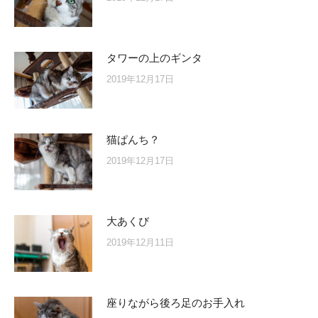
タワーの上のギンタ
2019年12月17日
猫ぱんち？
2019年12月17日
大あくび
2019年12月11日
座りながら後ろ足のお手入れ