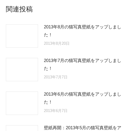
関連投稿
2013年8月の猫写真壁紙をアップしまし
た！
2013年8月20日
2013年7月の猫写真壁紙をアップしまし
た！
2013年7月7日
2013年6月の猫写真壁紙をアップしまし
た！
2013年6月7日
壁紙再開：2013年5月の猫写真壁紙をア