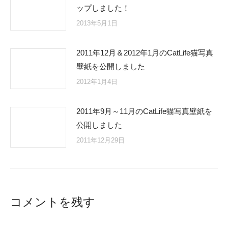
ップしました！
2013年5月1日
2011年12月＆2012年1月のCatLife猫写真
壁紙を公開しました
2012年1月4日
2011年9月～11月のCatLife猫写真壁紙を
公開しました
2011年12月29日
コメントを残す