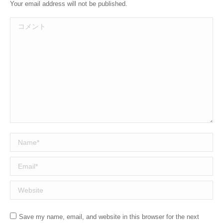
Your email address will not be published.
コメント
Name *
Email *
Website
Save my name, email, and website in this browser for the next