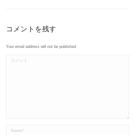
コメントを残す
Your email address will not be published.
コメント
Name *