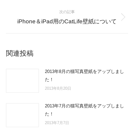
次の記事
Next
iPhone＆iPad用のCatLife壁紙について
post:
関連投稿
2013年8月の猫写真壁紙をアップしまし
た！
2013年8月20日
2013年7月の猫写真壁紙をアップしまし
た！
2013年7月7日