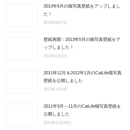
2013年6月の猫写真壁紙をアップしまし
た！
2013年6月7日
壁紙再開：2013年5月の猫写真壁紙をア
ップしました！
2013年5月1日
2011年12月＆2012年1月のCatLife猫写真
壁紙を公開しました
2012年1月4日
2011年9月～11月のCatLife猫写真壁紙を
公開しました
2011年12月29日