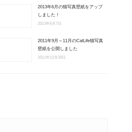
2013年6月の猫写真壁紙をアップ
しました！
2013年6月7日
2011年9月～11月のCatLife猫写真
壁紙を公開しました
2011年12月29日