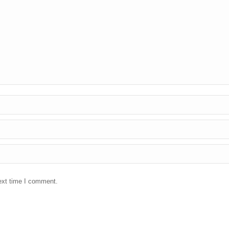
ext time I comment.