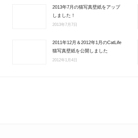
2013年7月の猫写真壁紙をアップ
しました！
2013年7月7日
2011年12月＆2012年1月のCatLife
猫写真壁紙を公開しました
2012年1月4日