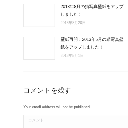
2013年8月の猫写真壁紙をアップ
しました！
2013年8月20日
壁紙再開：2013年5月の猫写真壁
紙をアップしました！
2013年5月1日
コメントを残す
Your email address will not be published.
コメント