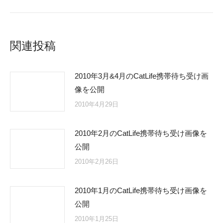
post:
関連投稿
2010年3月&4月のCatLife携帯待ち受け画
像を公開
2010年4月29日
2010年2月のCatLife携帯待ち受け画像を
公開
2010年2月26日
2010年1月のCatLife携帯待ち受け画像を
公開
2010年1月25日