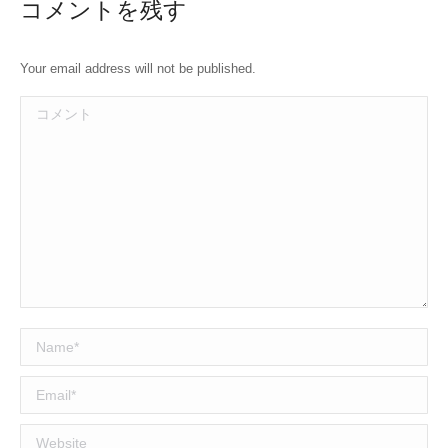
コメントを残す
Your email address will not be published.
コメント
Name *
Email *
Website