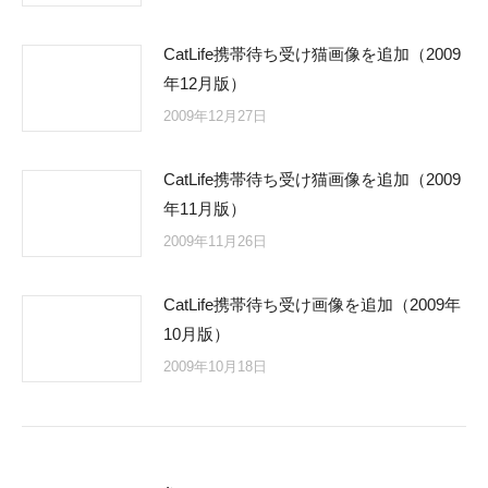
CatLife携帯待ち受け猫画像を追加（2009
年12月版）
2009年12月27日
CatLife携帯待ち受け猫画像を追加（2009
年11月版）
2009年11月26日
CatLife携帯待ち受け画像を追加（2009年
10月版）
2009年10月18日