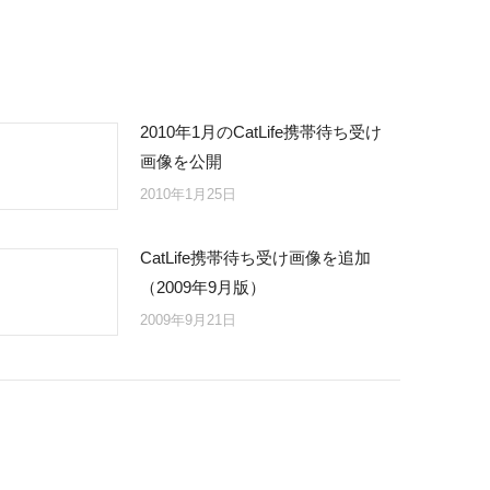
2010年1月のCatLife携帯待ち受け
画像を公開
2010年1月25日
CatLife携帯待ち受け画像を追加
（2009年9月版）
2009年9月21日