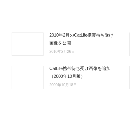
2010年2月のCatLife携帯待ち受け
画像を公開
2010年2月26日
CatLife携帯待ち受け画像を追加
（2009年10月版）
2009年10月18日