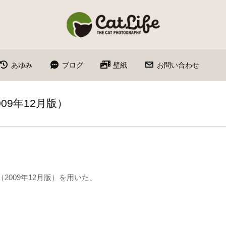
あゆみ
ブログ
壁紙
お問い合わせ
009年12月版）
2009年12月版）を用いた、