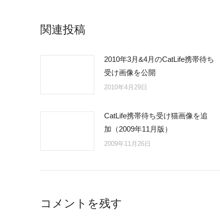
関連投稿
2010年3月&4月のCatLife携帯待ち
受け画像を公開
2010年4月29日
CatLife携帯待ち受け猫画像を追
加（2009年11月版）
2009年11月26日
コメントを残す