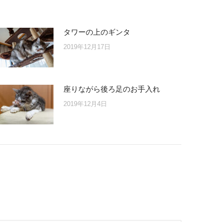
タワーの上のギンタ
2019年12月17日
座りながら後ろ足のお手入れ
2019年12月4日