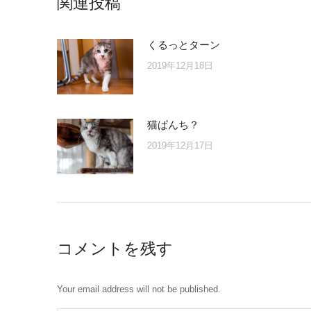
関連投稿
くるっとターン
2019年12月18日
猫ぱんち？
2019年12月17日
コメントを残す
Your email address will not be published.