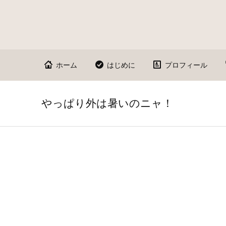
ホーム
はじめに
プロフィール
やっぱり外は暑いのニャ！