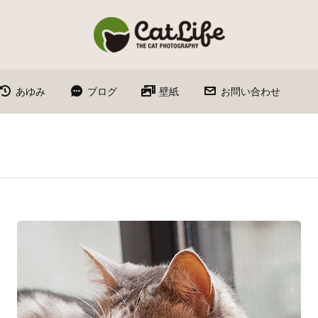
あゆみ
ブログ
壁紙
お問い合わせ