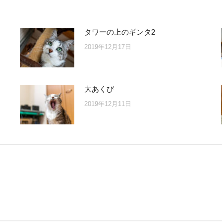
タワーの上のギンタ2
2019年12月17日
大あくび
2019年12月11日