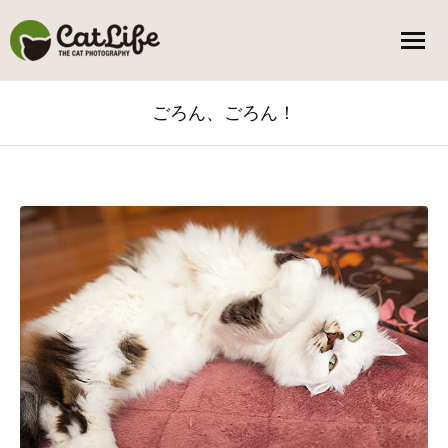
ごろん、ごろん！
You are here: