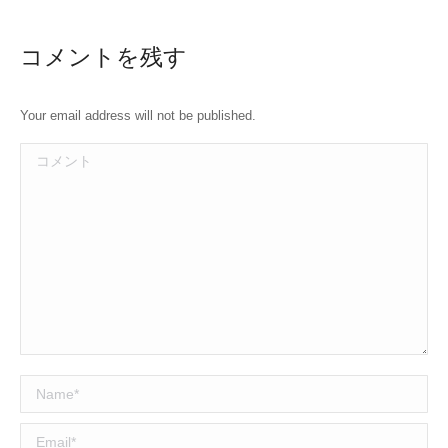
コメントを残す
Your email address will not be published.
コメント
Name *
Email *