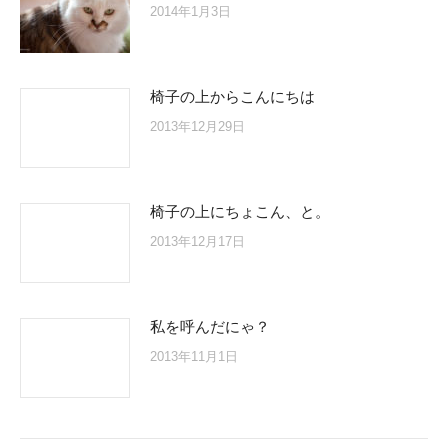
2014年1月3日
椅子の上からこんにちは
2013年12月29日
椅子の上にちょこん、と。
2013年12月17日
私を呼んだにゃ？
2013年11月1日