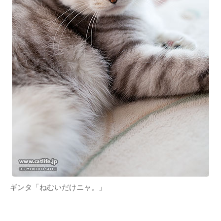
ギンタ「ねむいだけニャ。」