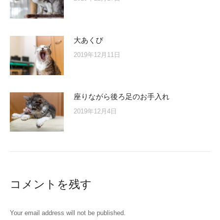
大あくび
2019年12月11日
座りながら後ろ足のお手入れ
2019年12月4日
コメントを残す
Your email address will not be published.