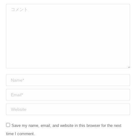
コメント
Name *
Email *
Website
Save my name, email, and website in this browser for the next
time I comment.