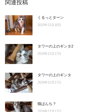
関連投稿
くるっとターン
2019年12月18日
タワーの上のギンタ2
2019年12月17日
タワーの上のギンタ
2019年12月17日
猫ぱんち？
2019年12月17日