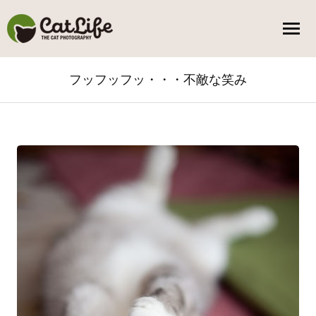
フッフッフッ・・・不敵な笑み
You are here: