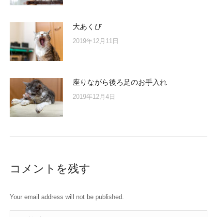
大あくび
2019年12月11日
座りながら後ろ足のお手入れ
2019年12月4日
コメントを残す
Your email address will not be published.
コメント