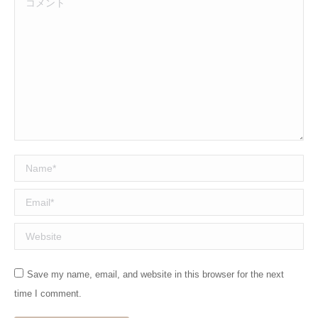
Name *
Email *
Website
Save my name, email, and website in this browser for the next
time I comment.