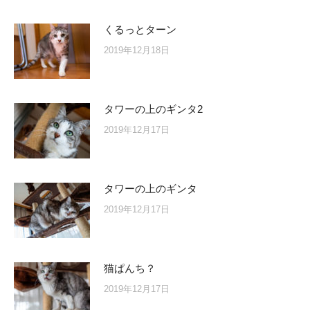
くるっとターン
2019年12月18日
タワーの上のギンタ2
2019年12月17日
タワーの上のギンタ
2019年12月17日
猫ぱんち？
2019年12月17日