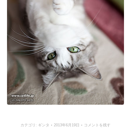
カテゴリ:
ギンタ
2013年6月19日
コメントを残す