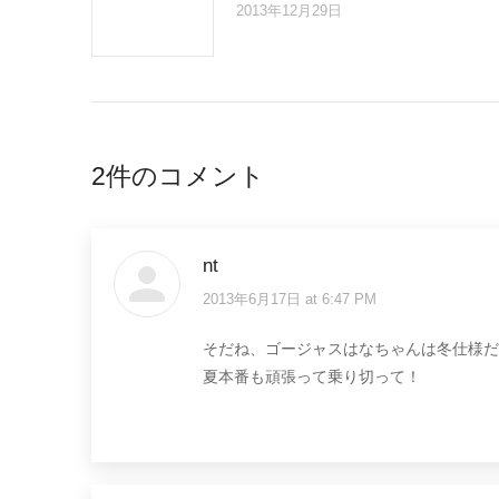
2013年12月29日
2件のコメント
nt
2013年6月17日 at 6:47 PM
says:
そだね、ゴージャスはなちゃんは冬仕様だ
夏本番も頑張って乗り切って！