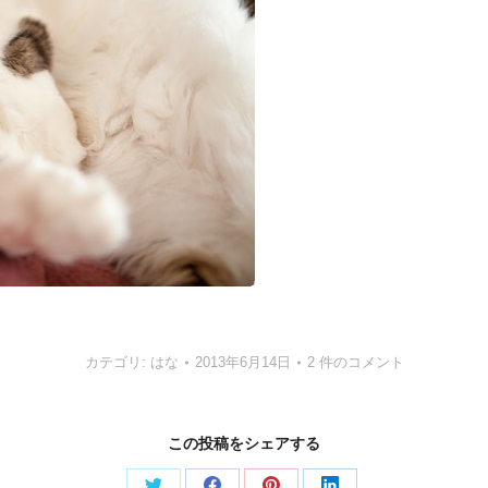
カテゴリ:
はな
2013年6月14日
2 件のコメント
この投稿をシェアする