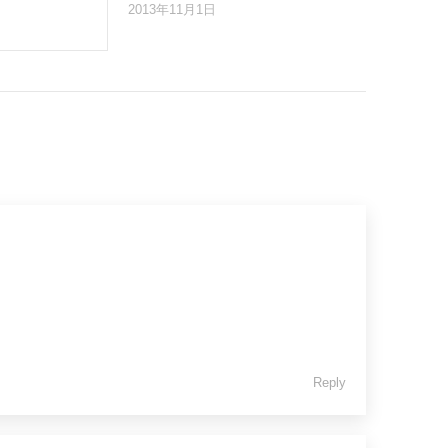
2013年11月1日
Reply