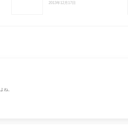
2013年12月17日
よね。