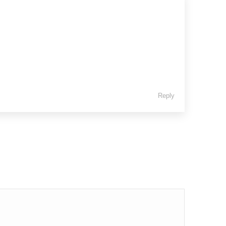
Reply