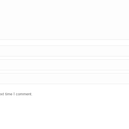
ext time I comment.