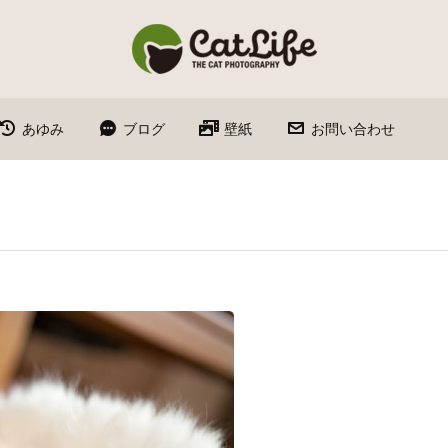
あゆみ
ブログ
壁紙
お問い合わせ