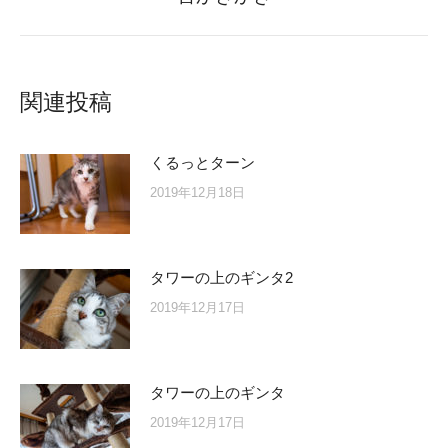
post:
関連投稿
くるっとターン
2019年12月18日
タワーの上のギンタ2
2019年12月17日
タワーの上のギンタ
2019年12月17日