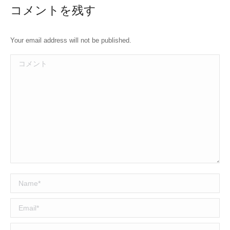
コメントを残す
Your email address will not be published.
コメント
Name *
Email *
Website