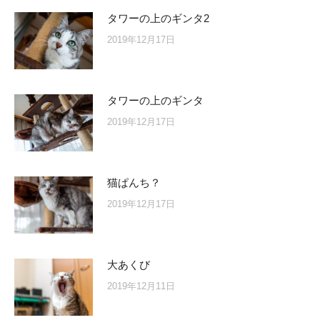
タワーの上のギンタ2
2019年12月17日
タワーの上のギンタ
2019年12月17日
猫ぱんち？
2019年12月17日
大あくび
2019年12月11日