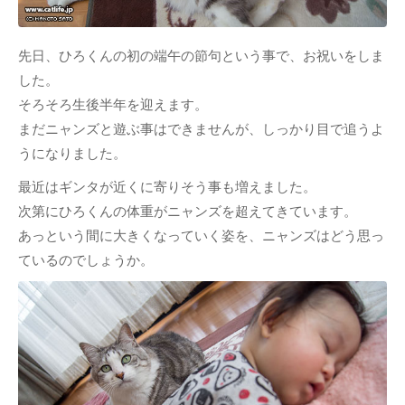
先日、ひろくんの初の端午の節句という事で、お祝いをしま
した。
そろそろ生後半年を迎えます。
まだニャンズと遊ぶ事はできませんが、しっかり目で追うよ
うになりました。
最近はギンタが近くに寄りそう事も増えました。
次第にひろくんの体重がニャンズを超えてきています。
あっという間に大きくなっていく姿を、ニャンズはどう思っ
ているのでしょうか。