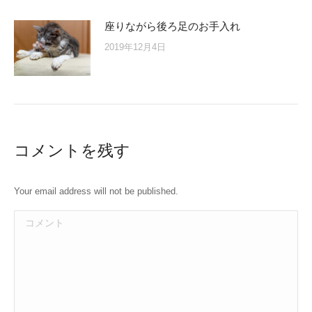
座りながら後ろ足のお手入れ
2019年12月4日
コメントを残す
Your email address will not be published.
コメント