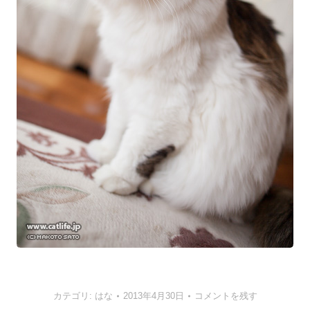
カテゴリ:
はな
2013年4月30日
コメントを残す