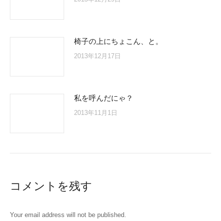
椅子の上にちょこん、と。
2013年12月17日
私を呼んだにゃ？
2013年11月1日
コメントを残す
Your email address will not be published.