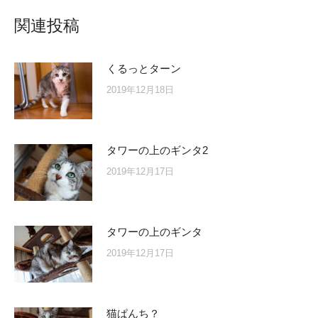
関連投稿
くるっとターン
2019年12月18日
タワーの上のギンタ2
2019年12月17日
タワーの上のギンタ
2019年12月17日
猫ぱんち？