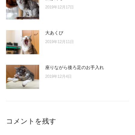
2019年12月17日
大あくび
2019年12月11日
座りながら後ろ足のお手入れ
2019年12月4日
コメントを残す