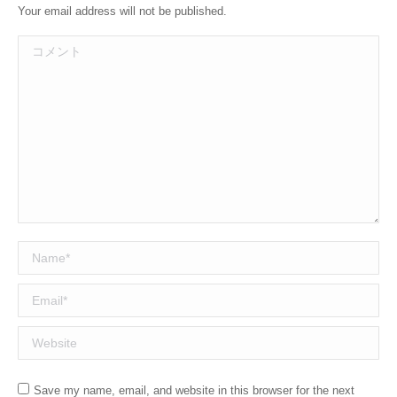
Your email address will not be published.
コメント
Name *
Email *
Website
Save my name, email, and website in this browser for the next