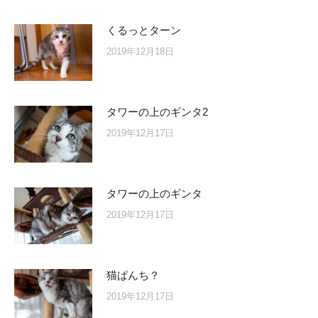
くるっとターン
2019年12月18日
タワーの上のギンタ2
2019年12月17日
タワーの上のギンタ
2019年12月17日
猫ぱんち？
2019年12月17日