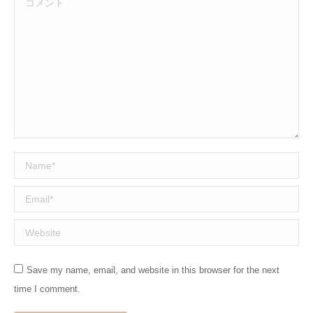
Name *
Email *
Website
Save my name, email, and website in this browser for the next
time I comment.