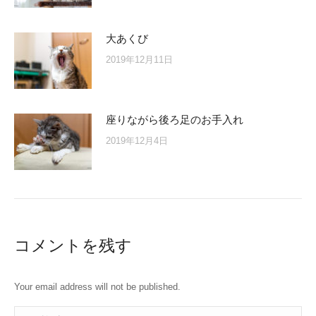
大あくび
2019年12月11日
座りながら後ろ足のお手入れ
2019年12月4日
コメントを残す
Your email address will not be published.
コメント