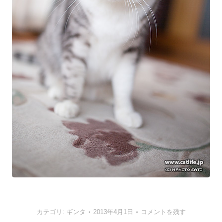
カテゴリ:
ギンタ
2013年4月1日
コメントを残す