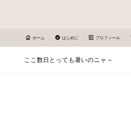
ホーム
はじめに
プロフィール
ここ数日とっても暑いのニャ～