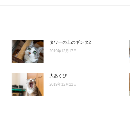
post:
タワーの上のギンタ2
2019年12月17日
大あくび
2019年12月11日