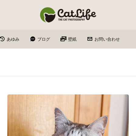
あゆみ
ブログ
壁紙
お問い合わせ