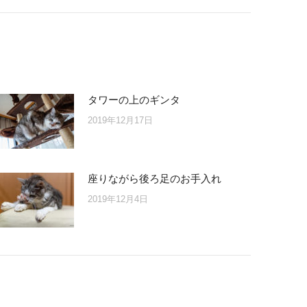
タワーの上のギンタ
2019年12月17日
座りながら後ろ足のお手入れ
2019年12月4日