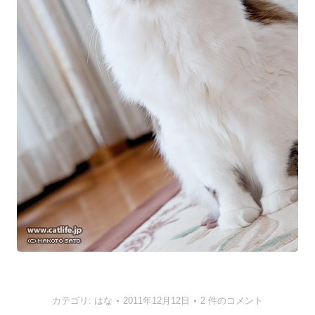
カテゴリ:
はな
2011年12月12日
2 件のコメント