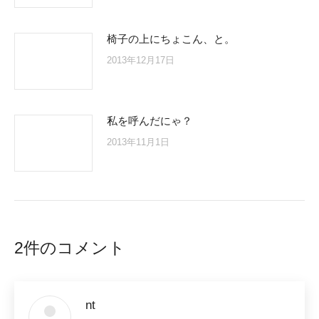
椅子の上にちょこん、と。
2013年12月17日
私を呼んだにゃ？
2013年11月1日
2件のコメント
nt