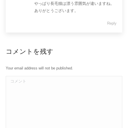
やっぱり長毛猫は漂う雰囲気が違いますね。
ありがとうございます。
Reply
コメントを残す
Your email address will not be published.
コメント