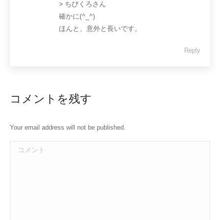
> ちびくろさん
確かに(^_^)
ほんと、意外と長いです。
Reply
コメントを残す
Your email address will not be published.
コメント