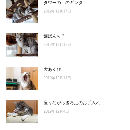
タワーの上のギンタ
2019年12月17日
猫ぱんち？
2019年12月17日
大あくび
2019年12月11日
座りながら後ろ足のお手入れ
2019年12月4日