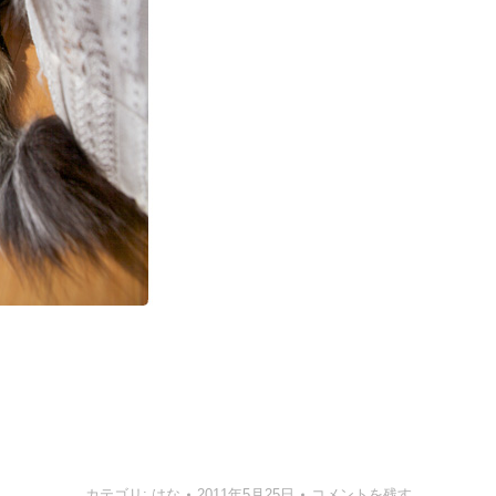
カテゴリ:
はな
2011年5月25日
コメントを残す