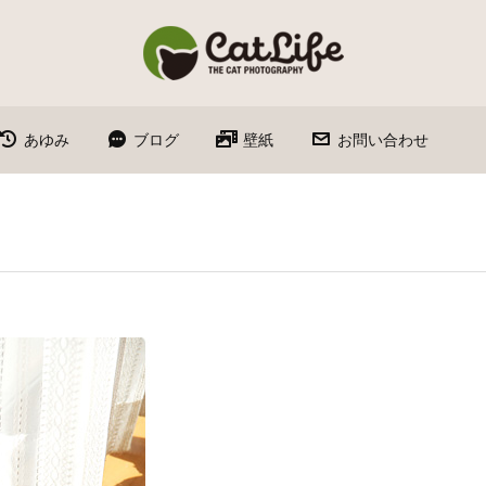
あゆみ
ブログ
壁紙
お問い合わせ