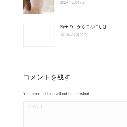
2014年10月7日
椅子の上からこんにちは
2013年12月29日
コメントを残す
Your email address will not be published.
コメント