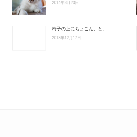
2014年8月20日
椅子の上にちょこん、と。
2013年12月17日