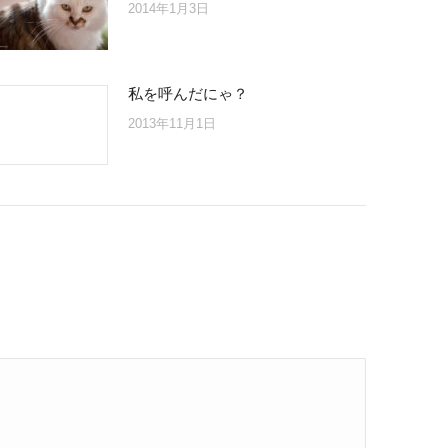
2014年1月3日
私を呼んだにゃ？
2013年11月1日