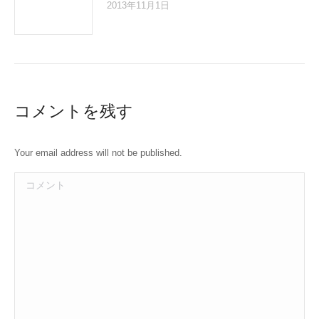
2013年11月1日
コメントを残す
Your email address will not be published.
コメント