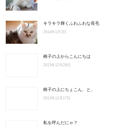
キラキラ輝くふわふわな長毛
2014年1月3日
椅子の上からこんにちは
2013年12月29日
椅子の上にちょこん、と。
2013年12月17日
私を呼んだにゃ？