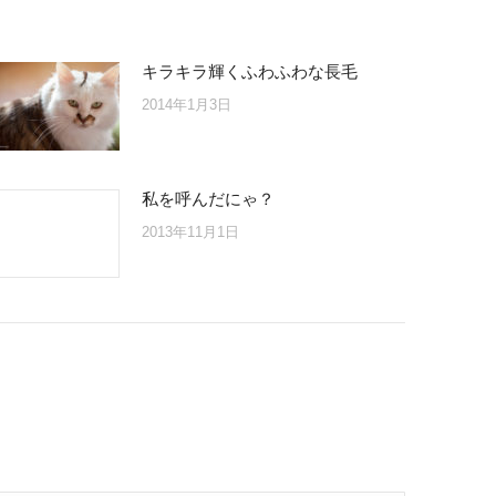
キラキラ輝くふわふわな長毛
2014年1月3日
私を呼んだにゃ？
2013年11月1日