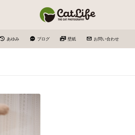
あゆみ
ブログ
壁紙
お問い合わせ