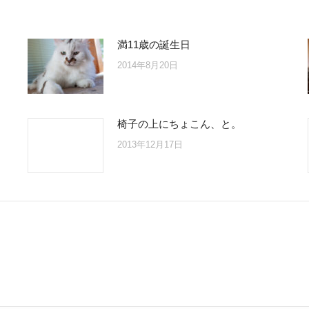
満11歳の誕生日
2014年8月20日
椅子の上にちょこん、と。
2013年12月17日