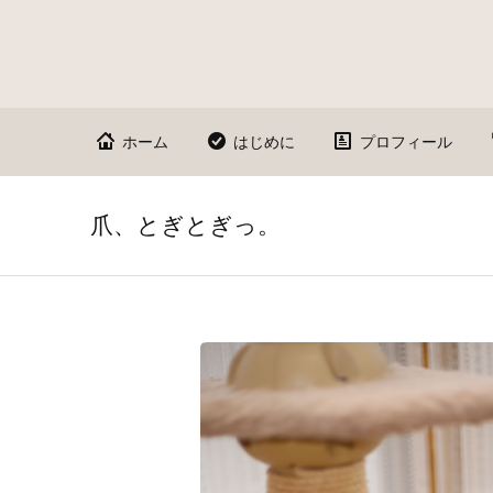
ホーム
はじめに
プロフィール
爪、とぎとぎっ。