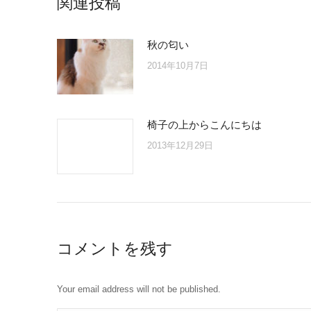
関連投稿
秋の匂い
2014年10月7日
椅子の上からこんにちは
2013年12月29日
コメントを残す
Your email address will not be published.