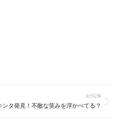
次の記事
キンタ発見！不敵な笑みを浮かべてる？