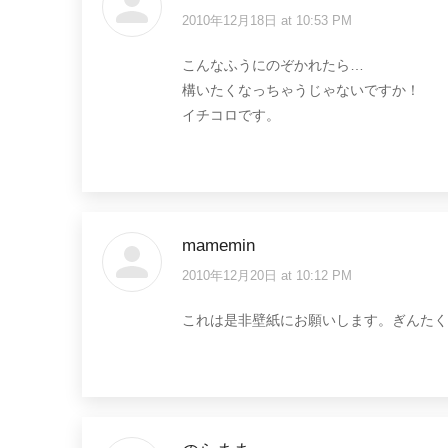
2010年12月18日 at 10:53 PM
says:
こんなふうにのぞかれたら…
構いたくなっちゃうじゃないですか！
イチコロです。
mamemin
2010年12月20日 at 10:12 PM
says:
これは是非壁紙にお願いします。ぎんたく