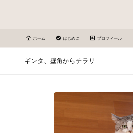
ホーム
はじめに
プロフィール
ギンタ、壁角からチラリ