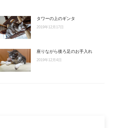
タワーの上のギンタ
2019年12月17日
座りながら後ろ足のお手入れ
2019年12月4日