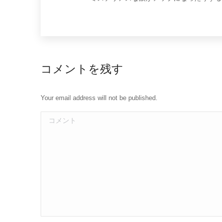
コメントを残す
Your email address will not be published.
コメント