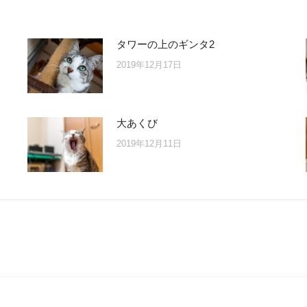
タワーの上のギンタ2
2019年12月17日
大あくび
2019年12月11日