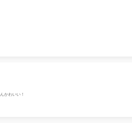
んかわいい！