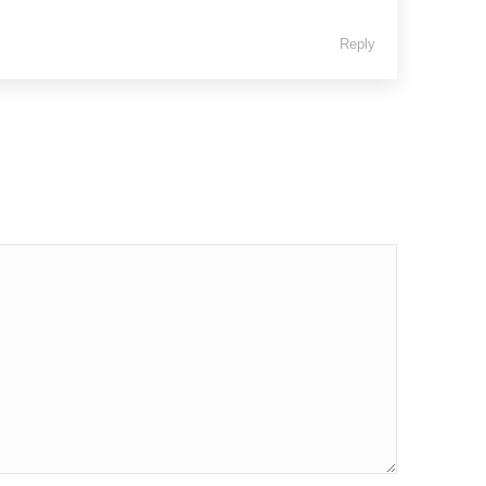
Reply