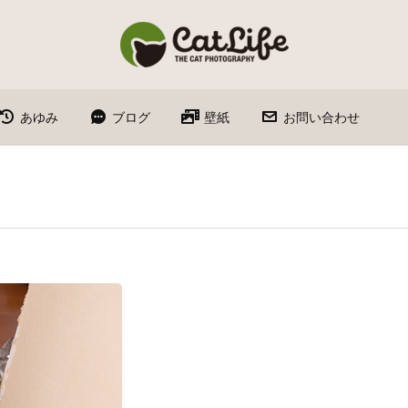
あゆみ
ブログ
壁紙
お問い合わせ