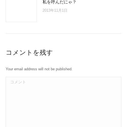
私を呼んだにゃ？
2013年11月1日
コメントを残す
Your email address will not be published.
コメント