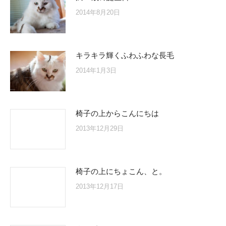
2014年8月20日
キラキラ輝くふわふわな長毛
2014年1月3日
椅子の上からこんにちは
2013年12月29日
椅子の上にちょこん、と。
2013年12月17日