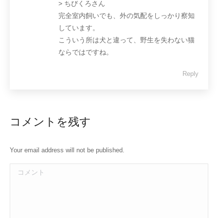
> ちびくろさん
完全室内飼いでも、外の気配をしっかり察知
しています。
こういう所は犬と違って、野生を失わない猫
ならではですね。
Reply
コメントを残す
Your email address will not be published.
コメント