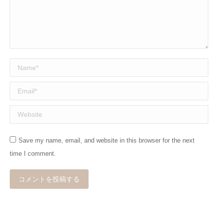
Name *
Email *
Website
Save my name, email, and website in this browser for the next
time I comment.
コメントを投稿する