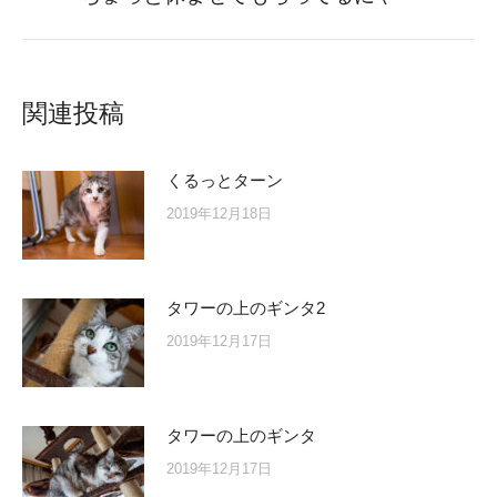
post:
関連投稿
くるっとターン
2019年12月18日
タワーの上のギンタ2
2019年12月17日
タワーの上のギンタ
2019年12月17日